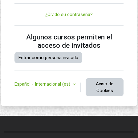
¿Olvidó su contraseña?
Algunos cursos permiten el
acceso de invitados
Entrar como persona invitada
Aviso de
Español - Internacional ‎(es)‎
Cookies