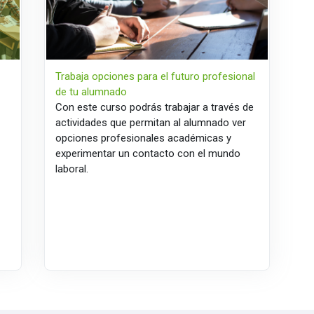
Trabaja opciones para el futuro profesional
de tu alumnado
Con este curso podrás trabajar a través de
actividades
que permitan al alumnado ver
opciones profesionales académicas y
experimentar un contacto con el mundo
laboral.
u