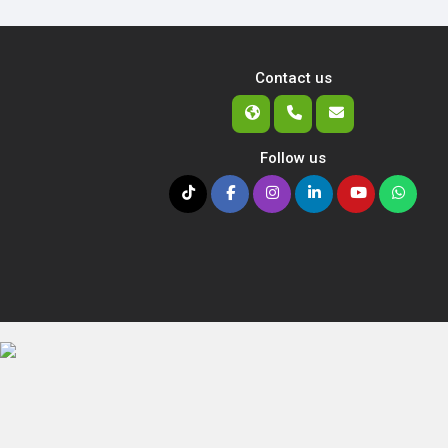
Contact us
Follow us