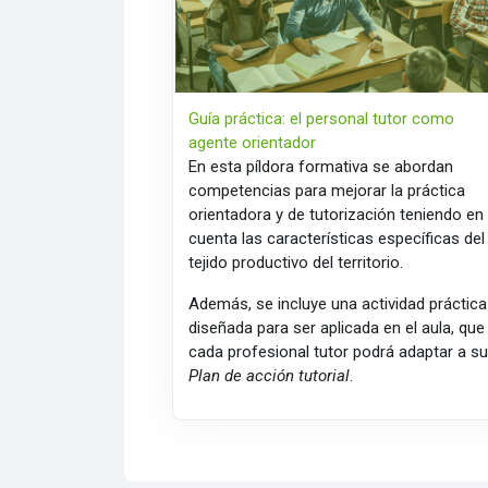
Guía práctica: el personal tutor como
agente orientador
En esta píldora formativa se abordan
competencias para mejorar la práctica
orientadora y de tutorización teniendo en
cuenta las características específicas del
tejido productivo del territorio.
Además, se incluye una actividad práctica
diseñada para ser aplicada en el aula, que
cada profesional tutor podrá adaptar a s
Plan de acción tutorial
.